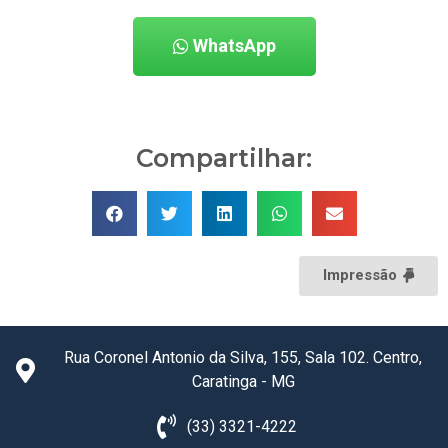
WhatsApp
Compartilhar:
Impressão
Rua Coronel Antonio da Silva, 155, Sala 102. Centro,
Caratinga - MG
(33) 3321-4222