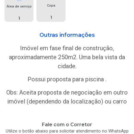
Copa
Área de serviço
1
1
Outras informações
Imóvel em fase final de construção,
aproximadamente 250m2. Uma bela vista da
cidade.
Possui proposta para piscina .
Obs: Aceita proposta de negociação em outro
imóvel (dependendo da localização) ou carro
Fale com o Corretor
Utilize o botão abaixo para solicitar atendimento no WhatsApp